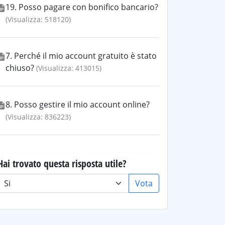
19. Posso pagare con bonifico bancario?
(Visualizza: 518120)
7. Perché il mio account gratuito è stato
chiuso?
(Visualizza: 413015)
8. Posso gestire il mio account online?
(Visualizza: 836223)
Hai trovato questa risposta utile?
Vota