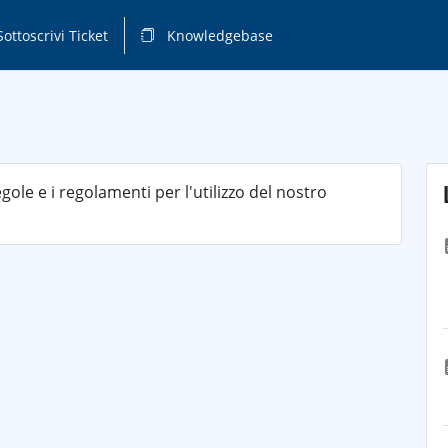
ottoscrivi Ticket
Knowledgebase
gole e i regolamenti per l'utilizzo del nostro