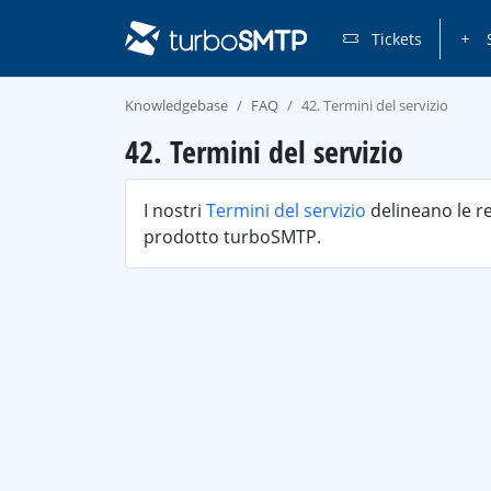
Tickets
S
Knowledgebase
FAQ
42. Termini del servizio
42. Termini del servizio
I nostri
Termini del servizio
delineano le re
prodotto turboSMTP.