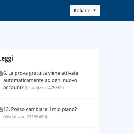
Italiano
Leggi
6. La prova gratuita viene attivata
automaticamente ad ogni nuovo
account?
(Visualizza: 475852)
13. Posso cambiare il mio piano?
(Visualizza: 23195499)