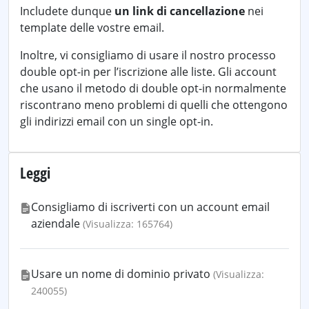
Includete dunque
un link di cancellazione
nei
template delle vostre email.
Inoltre, vi consigliamo di usare il nostro processo
double opt-in per l’iscrizione alle liste. Gli account
che usano il metodo di double opt-in normalmente
riscontrano meno problemi di quelli che ottengono
gli indirizzi email con un single opt-in.
Leggi
Consigliamo di iscriverti con un account email
aziendale
(Visualizza: 165764)
Usare un nome di dominio privato
(Visualizza:
240055)