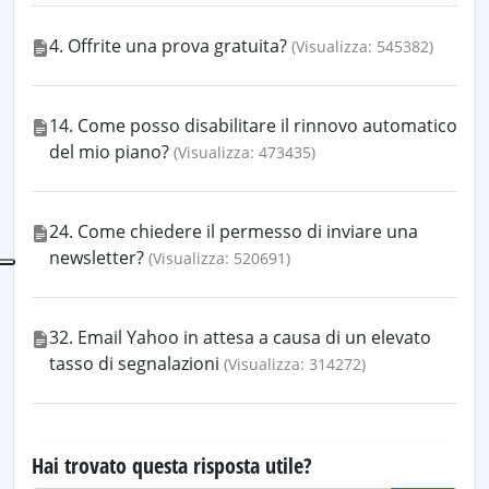
4. Offrite una prova gratuita?
(Visualizza: 545382)
14. Come posso disabilitare il rinnovo automatico
del mio piano?
(Visualizza: 473435)
24. Come chiedere il permesso di inviare una
newsletter?
(Visualizza: 520691)
32. Email Yahoo in attesa a causa di un elevato
tasso di segnalazioni
(Visualizza: 314272)
Hai trovato questa risposta utile?