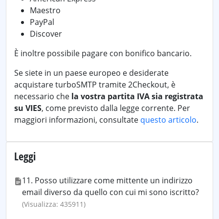
Maestro
PayPal
Discover
È inoltre possibile pagare con bonifico bancario.
Se siete in un paese europeo e desiderate
acquistare turboSMTP tramite 2Checkout, è
necessario che
la vostra partita IVA sia registrata
su VIES
, come previsto dalla legge corrente. Per
maggiori informazioni, consultate
questo articolo
.
Leggi
11. Posso utilizzare come mittente un indirizzo
email diverso da quello con cui mi sono iscritto?
(Visualizza: 435911)