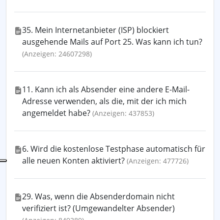
35. Mein Internetanbieter (ISP) blockiert
ausgehende Mails auf Port 25. Was kann ich tun?
(Anzeigen: 24607298)
11. Kann ich als Absender eine andere E-Mail-
Adresse verwenden, als die, mit der ich mich
angemeldet habe?
(Anzeigen: 437853)
6. Wird die kostenlose Testphase automatisch für
alle neuen Konten aktiviert?
(Anzeigen: 477726)
29. Was, wenn die Absenderdomain nicht
verifiziert ist? (Umgewandelter Absender)