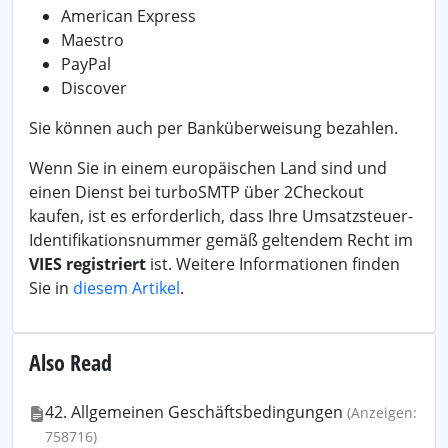
American Express
Maestro
PayPal
Discover
Sie können auch per Banküberweisung bezahlen.
Wenn Sie in einem europäischen Land sind und
einen Dienst bei turboSMTP über 2Checkout
kaufen, ist es erforderlich, dass Ihre Umsatzsteuer-
Identifikationsnummer gemäß geltendem Recht im
VIES registriert
ist. Weitere Informationen finden
Sie in
diesem Artikel
.
Also Read
42. Allgemeinen Geschäftsbedingungen
(Anzeigen:
758716)