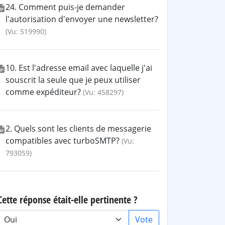
24. Comment puis-je demander
l'autorisation d'envoyer une newsletter?
(Vu: 519990)
10. Est l'adresse email avec laquelle j'ai
souscrit la seule que je peux utiliser
comme expéditeur?
(Vu: 458297)
2. Quels sont les clients de messagerie
compatibles avec turboSMTP?
(Vu:
793059)
Cette réponse était-elle pertinente ?
Vote