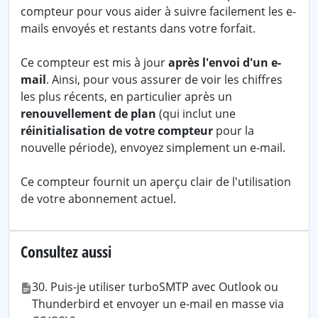
compteur pour vous aider à suivre facilement les e-
mails envoyés et restants dans votre forfait.
Ce compteur est mis à jour
après l'envoi d'un e-
mail
. Ainsi, pour vous assurer de voir les chiffres
les plus récents, en particulier après un
renouvellement de plan
(qui inclut une
réinitialisation de votre compteur
pour la
nouvelle période), envoyez simplement un e-mail.
Ce compteur fournit un aperçu clair de l'utilisation
de votre abonnement actuel.
Consultez aussi
30. Puis-je utiliser turboSMTP avec Outlook ou
Thunderbird et envoyer un e-mail en masse via