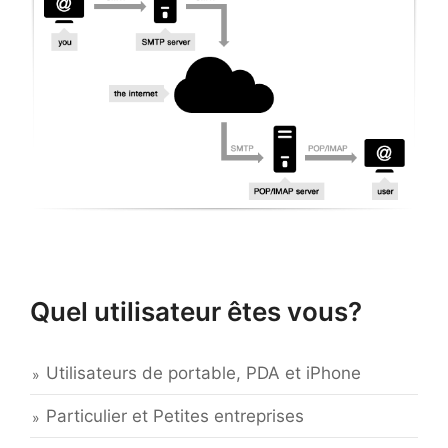
Quel utilisateur êtes vous?
Utilisateurs de portable, PDA et iPhone
Particulier et Petites entreprises