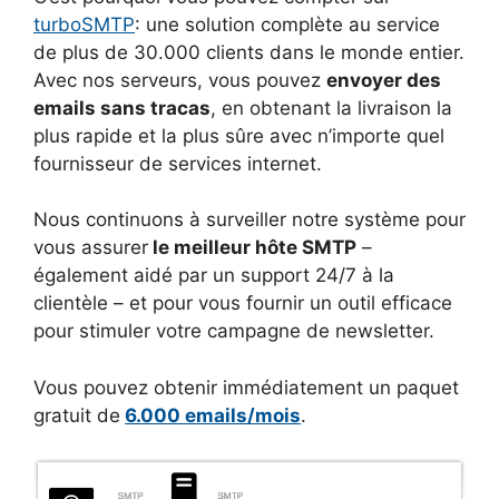
turboSMTP
: une solution complète au service
de plus de 30.000 clients dans le monde entier.
Avec nos serveurs, vous pouvez
envoyer des
emails sans tracas
, en obtenant la livraison la
plus rapide et la plus sûre avec n’importe quel
fournisseur de services internet.
Nous continuons à surveiller notre système pour
vous assurer
le meilleur hôte SMTP
–
également aidé par un support 24/7 à la
clientèle – et pour vous fournir un outil efficace
pour stimuler votre campagne de newsletter.
Vous pouvez obtenir immédiatement un paquet
gratuit de
6.000 emails/mois
.