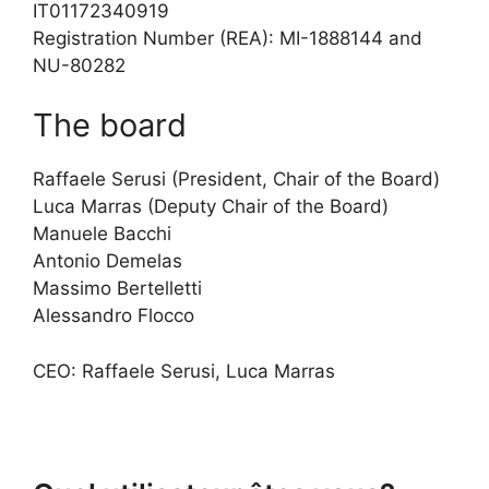
IT01172340919
Registration Number (REA): MI-1888144 and
NU-80282
The board
Raffaele Serusi (President, Chair of the Board)
Luca Marras (Deputy Chair of the Board)
Manuele Bacchi
Antonio Demelas
Massimo Bertelletti
Alessandro Flocco
CEO: Raffaele Serusi, Luca Marras