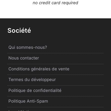
no credit card required
Société
Qui sommes-nous?
Nous contacter
Conditions générales de vente
Termes du développeur
Politique de confidentialité
Politique Anti-Spam