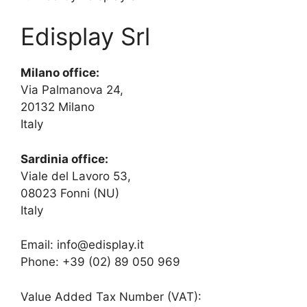
Edisplay Srl
Milano office:
Via Palmanova 24,
20132 Milano
Italy
Sardinia office:
Viale del Lavoro 53,
08023 Fonni (NU)
Italy
Email: info@edisplay.it
Phone: +39 (02) 89 050 969
Value Added Tax Number (VAT):