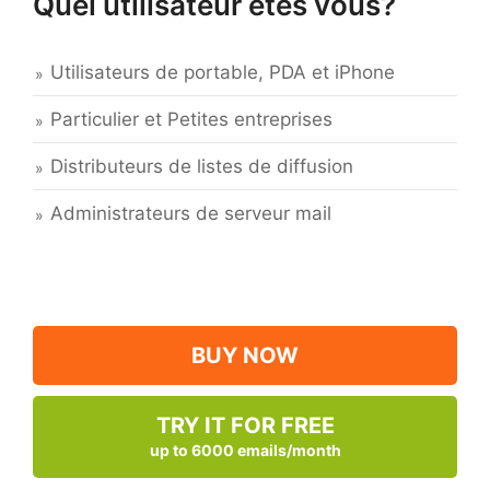
Quel utilisateur êtes vous?
Utilisateurs de portable, PDA et iPhone
Particulier et Petites entreprises
Distributeurs de listes de diffusion
Administrateurs de serveur mail
BUY NOW
TRY IT FOR FREE
up to 6000 emails/month