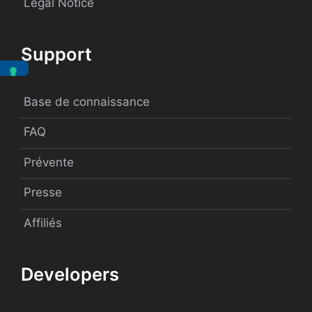
Legal Notice
Support
Base de connaissance
FAQ
Prévente
Presse
Affiliés
Developers