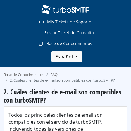
Mis Tickets de Soporte
Enviar Ticket de Consulta
Base de Conocimientos
Español
Base de Conocimientos
FAQ
2. Cuáles clientes de e-mail son compatibles con turboSMTP?
2. Cuáles clientes de e-mail son compatibles
con turboSMTP?
Todos los principales clientes de email son
compatibles con el servicio de turboSMTP,
incluyendo todas las versiones de