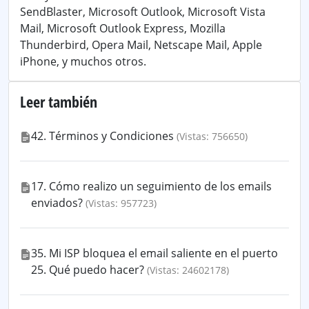
SendBlaster, Microsoft Outlook, Microsoft Vista
Mail, Microsoft Outlook Express, Mozilla
Thunderbird, Opera Mail, Netscape Mail, Apple
iPhone, y muchos otros.
Leer también
42. Términos y Condiciones
(Vistas: 756650)
17. Cómo realizo un seguimiento de los emails
enviados?
(Vistas: 957723)
35. Mi ISP bloquea el email saliente en el puerto
25. Qué puedo hacer?
(Vistas: 24602178)