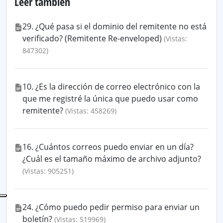
Leer también
29. ¿Qué pasa si el dominio del remitente no está
verificado? (Remitente Re-enveloped)
(Vistas:
847302)
10. ¿Es la dirección de correo electrónico con la
que me registré la única que puedo usar como
remitente?
(Vistas: 458269)
16. ¿Cuántos correos puedo enviar en un día?
¿Cuál es el tamaño máximo de archivo adjunto?
(Vistas: 905251)
24. ¿Cómo puedo pedir permiso para enviar un
boletín?
(Vistas: 519969)