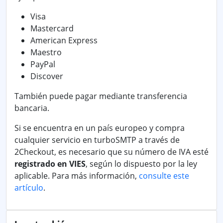
Visa
Mastercard
American Express
Maestro
PayPal
Discover
También puede pagar mediante transferencia
bancaria.
Si se encuentra en un país europeo y compra
cualquier servicio en turboSMTP a través de
2Checkout, es necesario que su número de IVA esté
registrado en VIES
, según lo dispuesto por la ley
aplicable. Para más información,
consulte este
artículo
.