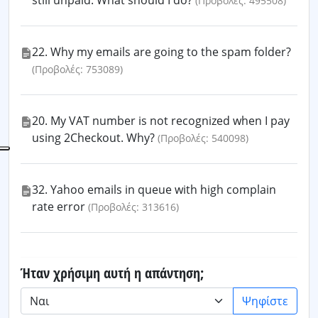
still unpaid. What should I do?
(Προβολές: 495508)
22. Why my emails are going to the spam folder?
(Προβολές: 753089)
20. My VAT number is not recognized when I pay
using 2Checkout. Why?
(Προβολές: 540098)
32. Yahoo emails in queue with high complain
rate error
(Προβολές: 313616)
Ήταν χρήσιμη αυτή η απάντηση;
Ψηφίστε