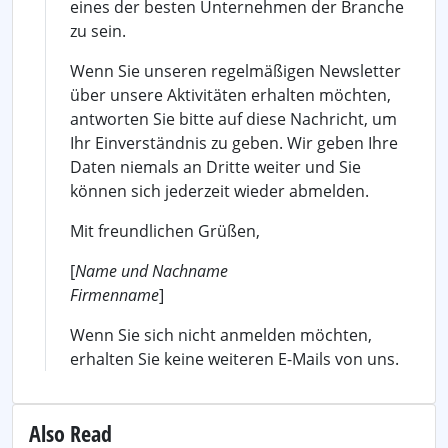
eines der besten Unternehmen der Branche
zu sein.
Wenn Sie unseren regelmäßigen Newsletter
über unsere Aktivitäten erhalten möchten,
antworten Sie bitte auf diese Nachricht, um
Ihr Einverständnis zu geben. Wir geben Ihre
Daten niemals an Dritte weiter und Sie
können sich jederzeit wieder abmelden.
Mit freundlichen Grüßen,
[
Name und Nachname
Firmenname
]
Wenn Sie sich nicht anmelden möchten,
erhalten Sie keine weiteren E-Mails von uns.
Also Read