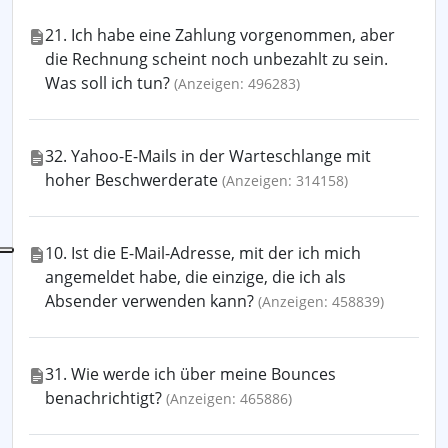
21. Ich habe eine Zahlung vorgenommen, aber
die Rechnung scheint noch unbezahlt zu sein.
Was soll ich tun?
(Anzeigen: 496283)
32. Yahoo-E-Mails in der Warteschlange mit
hoher Beschwerderate
(Anzeigen: 314158)
10. Ist die E-Mail-Adresse, mit der ich mich
angemeldet habe, die einzige, die ich als
Absender verwenden kann?
(Anzeigen: 458839)
31. Wie werde ich über meine Bounces
benachrichtigt?
(Anzeigen: 465886)