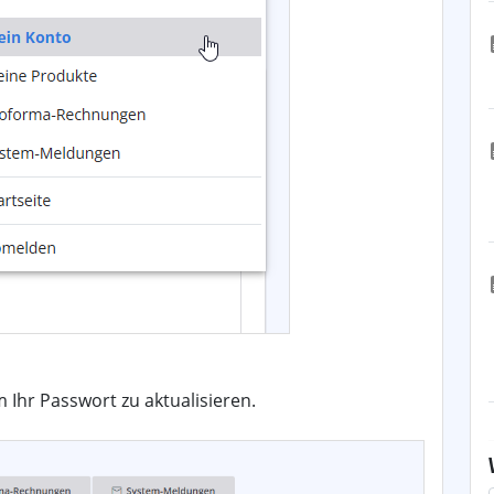
m Ihr Passwort zu aktualisieren.