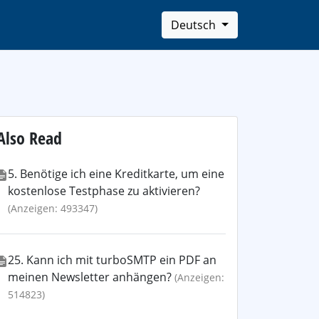
Deutsch
Also Read
5. Benötige ich eine Kreditkarte, um eine
kostenlose Testphase zu aktivieren?
(Anzeigen: 493347)
25. Kann ich mit turboSMTP ein PDF an
meinen Newsletter anhängen?
(Anzeigen:
514823)