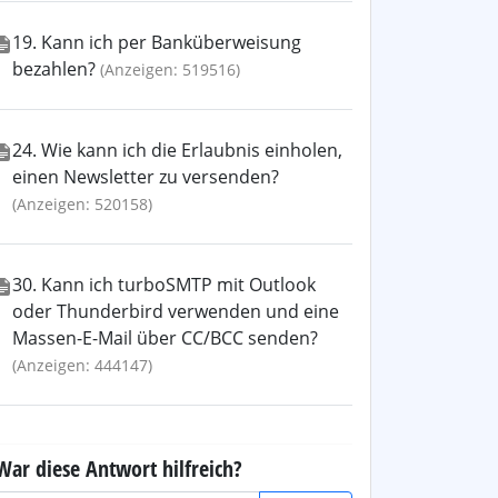
19. Kann ich per Banküberweisung
bezahlen?
(Anzeigen: 519516)
24. Wie kann ich die Erlaubnis einholen,
einen Newsletter zu versenden?
(Anzeigen: 520158)
30. Kann ich turboSMTP mit Outlook
oder Thunderbird verwenden und eine
Massen-E-Mail über CC/BCC senden?
(Anzeigen: 444147)
War diese Antwort hilfreich?