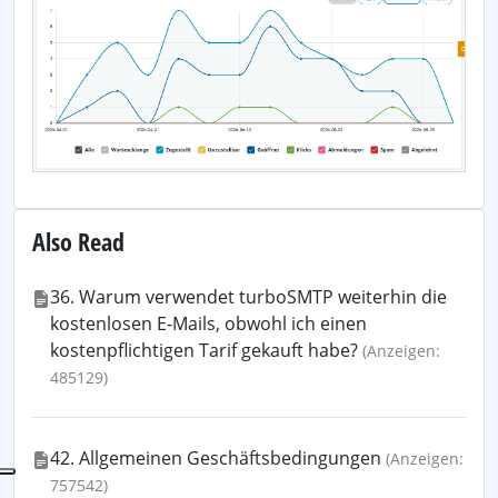
Also Read
36. Warum verwendet turboSMTP weiterhin die
kostenlosen E-Mails, obwohl ich einen
kostenpflichtigen Tarif gekauft habe?
(Anzeigen:
485129)
42. Allgemeinen Geschäftsbedingungen
(Anzeigen:
757542)