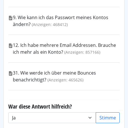
9. Wie kann ich das Passwort meines Kontos
ändern?
(Anzeigen: 468412)
12. Ich habe mehrere Email Addressen. Brauche
ich mehr als ein Konto?
(Anzeigen: 857166)
31. Wie werde ich über meine Bounces
benachrichtigt?
(Anzeigen: 465626)
War diese Antwort hilfreich?
Stimme