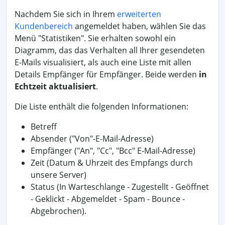
Nachdem Sie sich in Ihrem
erweiterten
Kundenbereich
angemeldet haben, wählen Sie das
Menü "Statistiken". Sie erhalten sowohl ein
Diagramm, das das Verhalten all Ihrer gesendeten
E-Mails visualisiert, als auch eine Liste mit allen
Details Empfänger für Empfänger. Beide werden
in
Echtzeit aktualisiert
.
Die Liste enthält die folgenden Informationen:
Betreff
Absender ("Von"-E-Mail-Adresse)
Empfänger ("An", "Cc", "Bcc" E-Mail-Adresse)
Zeit (Datum & Uhrzeit des Empfangs durch
unsere Server)
Status (In Warteschlange - Zugestellt - Geöffnet
- Geklickt - Abgemeldet - Spam - Bounce -
Abgebrochen).