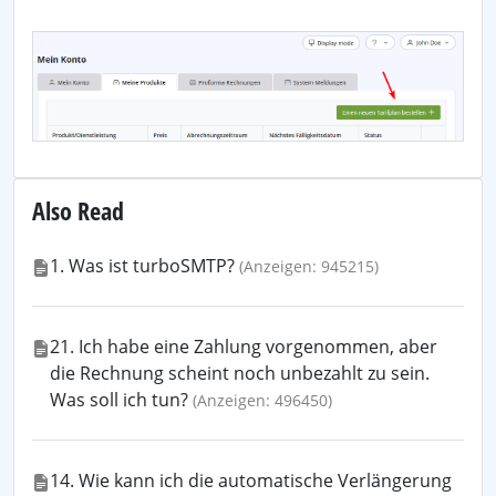
Also Read
1. Was ist turboSMTP?
(Anzeigen: 945215)
21. Ich habe eine Zahlung vorgenommen, aber
die Rechnung scheint noch unbezahlt zu sein.
Was soll ich tun?
(Anzeigen: 496450)
14. Wie kann ich die automatische Verlängerung