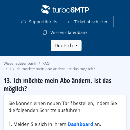
Supporttickets
Ticket abschicken
Wissensdatenbank
Deutsch
Wissensdatenbank
FAQ
13. Ich möchte mein Abo ändern. Ist das möglich?
13. Ich möchte mein Abo ändern. Ist das
möglich?
Sie können einen neuen Tarif bestellen, indem Sie
die folgenden Schritte ausführen:
1. Melden Sie sich in Ihrem
Dashboard
an.