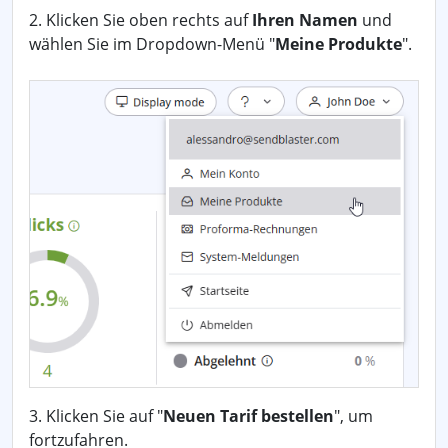
2. Klicken Sie oben rechts auf
Ihren Namen
und
wählen Sie im Dropdown-Menü "
Meine Produkte
".
3. Klicken Sie auf "
Neuen Tarif bestellen
", um
fortzufahren.