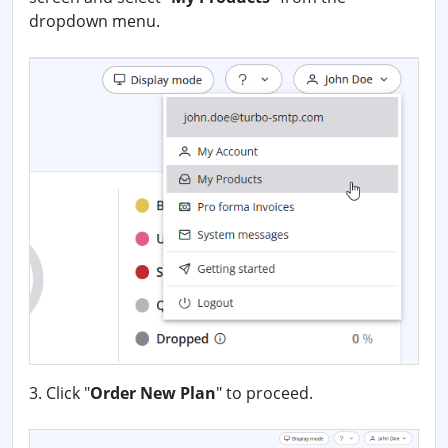
dropdown menu.
3. Click "
Order New Plan
" to proceed.