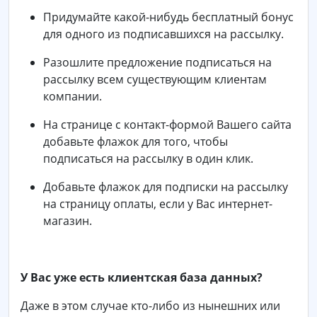
Придумайте какой-нибудь бесплатный бонус
для одного из подписавшихся на рассылку.
Разошлите предложение подписаться на
рассылку всем существующим клиентам
компании.
На странице с контакт-формой Вашего сайта
добавьте флажок для того, чтобы
подписаться на рассылку в один клик.
Добавьте флажок для подписки на рассылку
на страницу оплаты, если у Вас интернет-
магазин.
У Вас уже есть клиентская база данных?
Даже в этом случае кто-либо из нынешних или