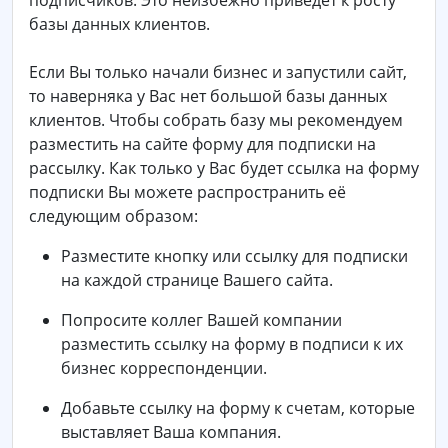
подписчиков. Это неизбежно приведёт к росту
базы данных клиентов.
Если Вы только начали бизнес и запустили сайт,
то наверняка у Вас нет большой базы данных
клиентов. Чтобы собрать базу мы рекомендуем
разместить на сайте форму для подписки на
рассылку. Как только у Вас будет ссылка на форму
подписки Вы можете распространить её
следующим образом:
Разместите кнопку или ссылку для подписки
на каждой странице Вашего сайта.
Попросите коллег Вашей компании
разместить ссылку на форму в подписи к их
бизнес корреспонденции.
Добавьте ссылку на форму к счетам, которые
выставляет Ваша компания.