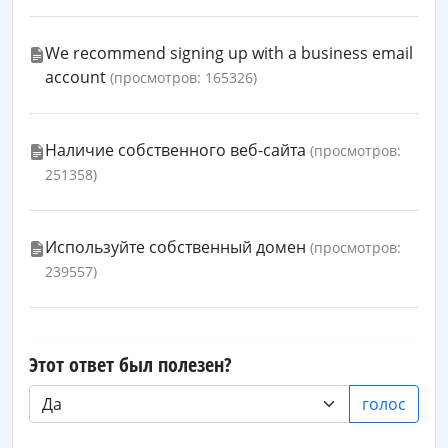
We recommend signing up with a business email
account
(просмотров: 165326)
Наличие собственного веб-сайта
(просмотров:
251358)
Используйте собственный домен
(просмотров:
239557)
Этот ответ был полезен?
голос