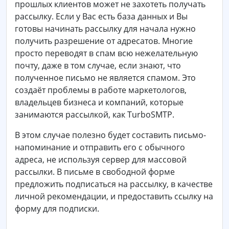
прошлых клиентов может не захотеть получать
рассылку. Если у Вас есть база данных и Вы
готовы начинать рассылку для начала нужно
получить разрешение от адресатов. Многие
просто переводят в спам всю нежелательную
почту, даже в том случае, если знают, что
полученное письмо не является спамом. Это
создаёт проблемы в работе маркетологов,
владельцев бизнеса и компаний, которые
занимаются рассылкой, как
TurboSMTP
.
В этом случае полезно будет составить письмо-
напоминание и отправить его с обычного
адреса, не используя сервер для массовой
рассылки. В письме в свободной форме
предложить подписаться на рассылку, в качестве
личной рекомендации, и предоставить ссылку на
форму для подписки.