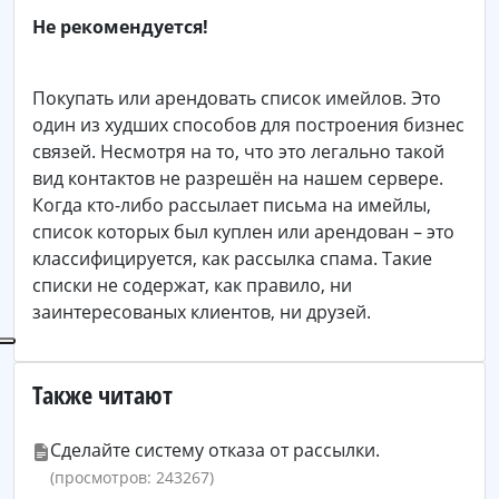
Не рекомендуется!
Покупать или арендовать список имейлов. Это
один из худших способов для построения бизнес
связей. Несмотря на то, что это легально такой
вид контактов не разрешён на нашем сервере.
Когда кто-либо рассылает письма на имейлы,
список которых был куплен или арендован – это
классифицируется, как рассылка спама. Такие
списки не содержат, как правило, ни
заинтересованых клиентов, ни друзей.
Также читают
Сделайте систему отказа от рассылки.
(просмотров: 243267)