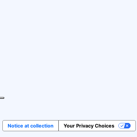
Notice at collection
Your Privacy Choices