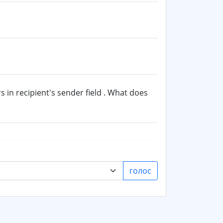
in recipient's sender field . What does
голос