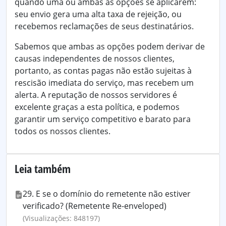
quando uma ou ambas as opções se aplicarem:
seu envio gera uma alta taxa de rejeição, ou
recebemos reclamações de seus destinatários.
Sabemos que ambas as opções podem derivar de
causas independentes de nossos clientes,
portanto, as contas pagas não estão sujeitas à
rescisão imediata do serviço, mas recebem um
alerta. A reputação de nossos servidores é
excelente graças a esta política, e podemos
garantir um serviço competitivo e barato para
todos os nossos clientes.
Leia também
29. E se o domínio do remetente não estiver
verificado? (Remetente Re-enveloped)
(Visualizações: 848197)