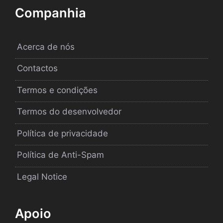
Companhia
Acerca de nós
Contactos
Termos e condições
Termos do desenvolvedor
Política de privacidade
Política de Anti-Spam
Legal Notice
Apoio