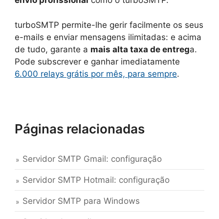
envio profissional
como o turboSMTP.
turboSMTP permite-lhe gerir facilmente os seus
e-mails e enviar mensagens ilimitadas: e acima
de tudo, garante a
mais alta taxa de entreg
a.
Pode subscrever e ganhar imediatamente
6.000 relays grátis por mês, para sempre
.
Páginas relacionadas
Servidor SMTP Gmail: configuração
Servidor SMTP Hotmail: configuração
Servidor SMTP para Windows