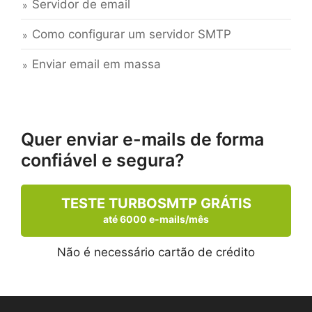
Servidor de email
Como configurar um servidor SMTP
Enviar email em massa
Quer enviar e-mails de forma
confiável e segura?
TESTE TURBOSMTP GRÁTIS
até 6000 e-mails/mês
Não é necessário cartão de crédito