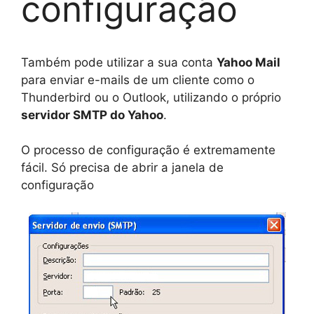
configuração
Também pode utilizar a sua conta
Yahoo Mail
para enviar e-mails de um cliente como o
Thunderbird ou o Outlook, utilizando o próprio
servidor SMTP do Yahoo
.
O processo de configuração é extremamente
fácil. Só precisa de abrir a janela de
configuração