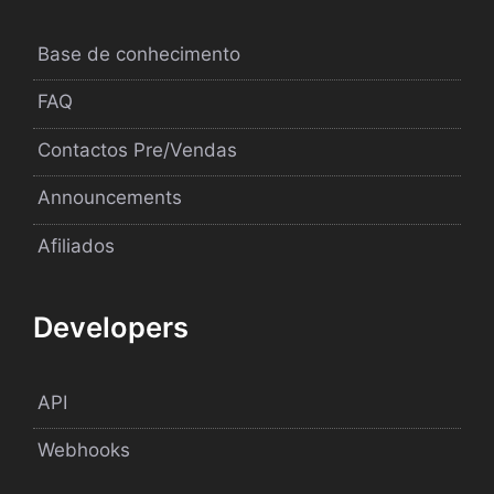
Base de conhecimento
FAQ
Contactos Pre/Vendas
Announcements
Afiliados
Developers
API
Webhooks