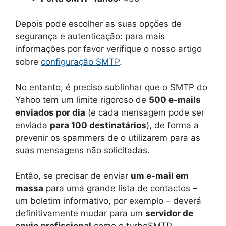
Depois pode escolher as suas opções de
segurança e autenticação: para mais
informações por favor verifique o nosso artigo
sobre
configuração SMTP
.
No entanto, é preciso sublinhar que o SMTP do
Yahoo tem um limite rigoroso de
500 e-mails
enviados por dia
(e cada mensagem pode ser
enviada
para 100 destinatários
), de forma a
prevenir os spammers de o utilizarem para as
suas mensagens não solicitadas.
Então, se precisar de enviar
um e-mail em
massa
para uma grande lista de contactos –
um boletim informativo, por exemplo – deverá
definitivamente mudar para um
servidor de