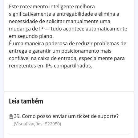
Este roteamento inteligente melhora
significativamente a entregabilidade e elimina a
necessidade de solicitar manualmente uma
mudança de IP — tudo acontece automaticamente
em segundo plano.
É uma maneira poderosa de reduzir problemas de
entrega e garantir um posicionamento mais
confiável na caixa de entrada, especialmente para
remetentes em IPs compartilhados.
Leia também
39. Como posso enviar um ticket de suporte?
(Visualizações: 522950)