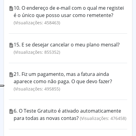
10. O endereço de e-mail com o qual me registei
é o único que posso usar como remetente?
(Visualizações: 458463)
15. E se desejar cancelar o meu plano mensal?
(Visualizações: 855352)
21. Fiz um pagamento, mas a fatura ainda
aparece como não paga. O que devo fazer?
(Visualizações: 495855)
6. O Teste Gratuito é ativado automaticamente
para todas as novas contas?
(Visualizações: 476458)