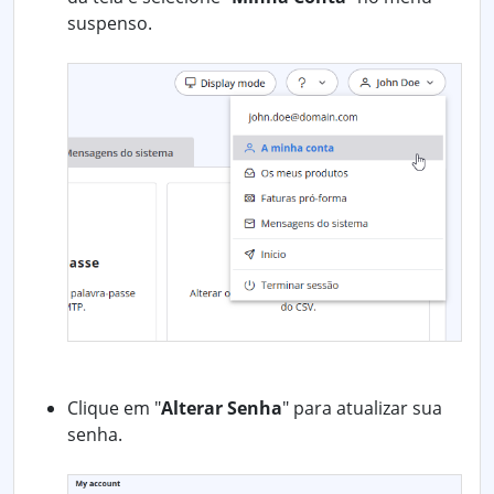
suspenso.
Clique em "
Alterar Senha
" para atualizar sua
senha.