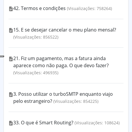
42. Termos e condições
(Visualizações: 758264)
15. E se desejar cancelar o meu plano mensal?
(Visualizações: 856522)
21. Fiz um pagamento, mas a fatura ainda
aparece como não paga. O que devo fazer?
(Visualizações: 496935)
3. Posso utilizar o turboSMTP enquanto viajo
pelo estrangeiro?
(Visualizações: 854225)
33. O que é Smart Routing?
(Visualizações: 108624)