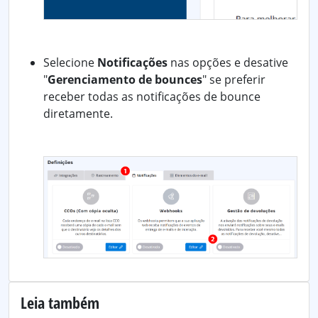
Selecione
Notificações
nas opções e desative
"
Gerenciamento de bounces
" se preferir
receber todas as notificações de bounce
diretamente.
Leia também