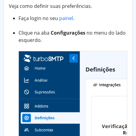
Veja como definir suas preferências.
Faça login no seu
painel
.
Clique na aba
Configurações
no menu do lado
esquerdo.