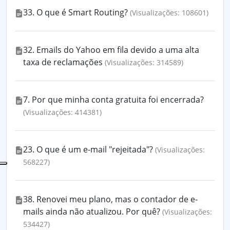
33. O que é Smart Routing?
(Visualizações: 108601)
32. Emails do Yahoo em fila devido a uma alta
taxa de reclamações
(Visualizações: 314589)
7. Por que minha conta gratuita foi encerrada?
(Visualizações: 414381)
23. O que é um e-mail "rejeitada"?
(Visualizações:
568227)
38. Renovei meu plano, mas o contador de e-
mails ainda não atualizou. Por quê?
(Visualizações:
534427)