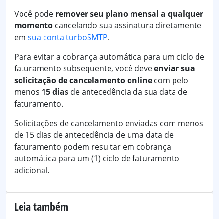
Você pode
remover seu plano mensal a qualquer
momento
cancelando sua assinatura diretamente
em
sua conta turboSMTP
.
Para evitar a cobrança automática para um ciclo de
faturamento subsequente, você deve
enviar sua
solicitação de cancelamento online
com pelo
menos
15 dias
de antecedência da sua data de
faturamento.
Solicitações de cancelamento enviadas com menos
de 15 dias de antecedência de uma data de
faturamento podem resultar em cobrança
automática para um (1) ciclo de faturamento
adicional.
Leia também