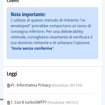
Clienti
Nota importante:
L'utilizzo di questo metodo di mittente "re-
enveloped" potrebbe comportare un tasso di
consegna inferiore. Per una deliverability
ottimale, consigliamo vivamente di verificare il
tuo dominio mittente e di utilizzare l'opzione
"
Invia senza conferma
".
Leggi
41. Informativa Privacy
(Visualizza: 951743)
1. Cos'è turboSMTP?
(Visualizza: 945121)