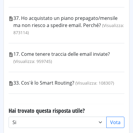
37. Ho acquistato un piano prepagato/mensile
ma non riesco a spedire email. Perché?
(Visualizza:
873114)
17. Come tenere traccia delle email inviate?
(Visualizza: 959745)
33. Cos'è lo Smart Routing?
(Visualizza: 108307)
Hai trovato questa risposta utile?
Vota