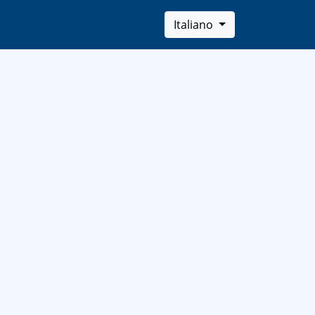
Italiano