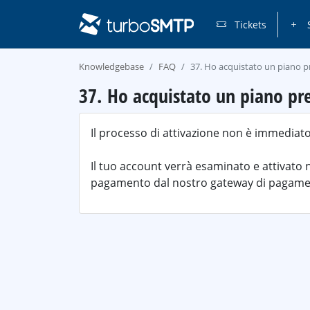
Tickets
S
Knowledgebase
FAQ
37. Ho acquistato un piano p
37. Ho acquistato un piano pr
Il processo di attivazione non è immediato
Il tuo account verrà esaminato e attivato
pagamento dal nostro gateway di pagame