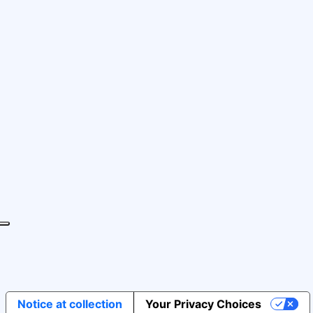
Notice at collection
Your Privacy Choices