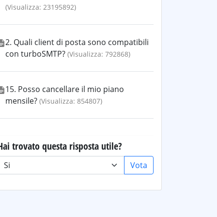
(Visualizza: 23195892)
2. Quali client di posta sono compatibili
con turboSMTP?
(Visualizza: 792868)
15. Posso cancellare il mio piano
mensile?
(Visualizza: 854807)
Hai trovato questa risposta utile?
Vota