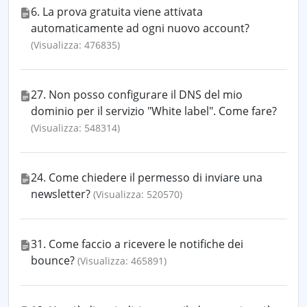
6. La prova gratuita viene attivata
automaticamente ad ogni nuovo account?
(Visualizza: 476835)
27. Non posso configurare il DNS del mio
dominio per il servizio "White label". Come fare?
(Visualizza: 548314)
24. Come chiedere il permesso di inviare una
newsletter?
(Visualizza: 520570)
31. Come faccio a ricevere le notifiche dei
bounce?
(Visualizza: 465891)