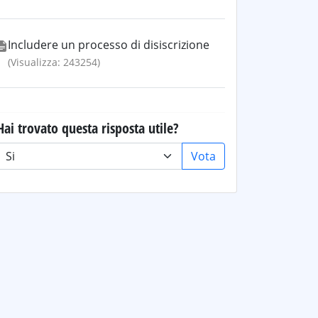
Includere un processo di disiscrizione
(Visualizza: 243254)
Hai trovato questa risposta utile?
Vota