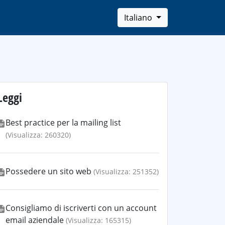
Italiano
Leggi
Best practice per la mailing list
(Visualizza: 260320)
Possedere un sito web
(Visualizza: 251352)
Consigliamo di iscriverti con un account
email aziendale
(Visualizza: 165315)