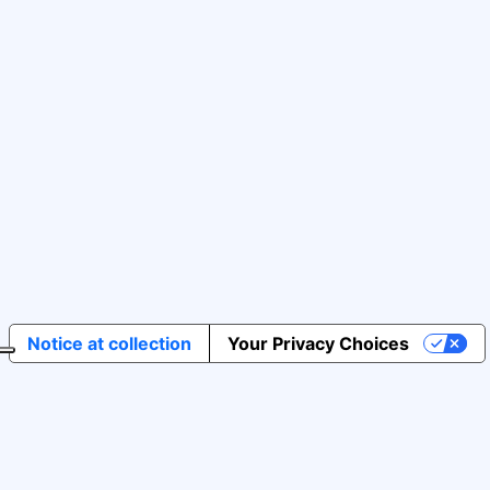
Notice at collection
Your Privacy Choices