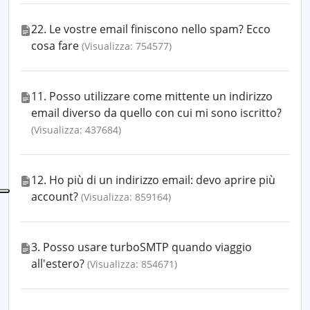
22. Le vostre email finiscono nello spam? Ecco
cosa fare
(Visualizza: 754577)
11. Posso utilizzare come mittente un indirizzo
email diverso da quello con cui mi sono iscritto?
(Visualizza: 437684)
12. Ho più di un indirizzo email: devo aprire più
account?
(Visualizza: 859164)
3. Posso usare turboSMTP quando viaggio
all'estero?
(Visualizza: 854671)