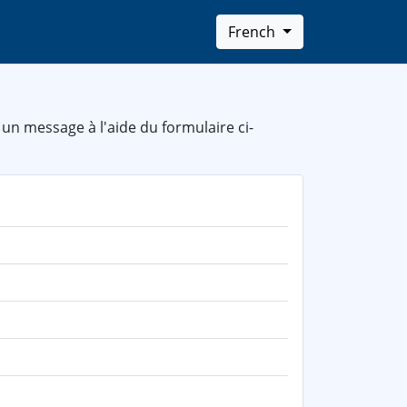
French
un message à l'aide du formulaire ci-