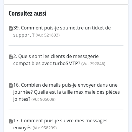
Consultez aussi
39. Comment puis-je soumettre un ticket de
support ?
(Vu: 521893)
2. Quels sont les clients de messagerie
compatibles avec turboSMTP?
(Vu: 792846)
16. Combien de mails puis-je envoyer dans une
journée? Quelle est la taille maximale des pièces
jointes?
(Vu: 905008)
17. Comment puis-je suivre mes messages
envoyés
(Vu: 958299)