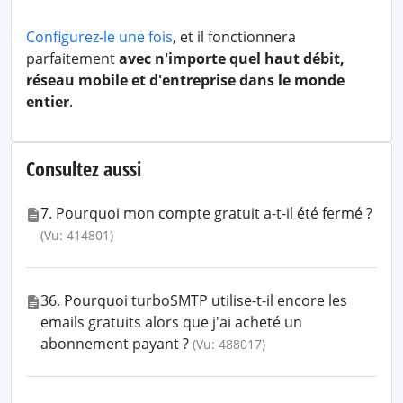
Configurez-le une fois
, et il fonctionnera
parfaitement
avec n'importe quel haut débit,
réseau mobile et d'entreprise dans le monde
entier
.
Consultez aussi
7. Pourquoi mon compte gratuit a-t-il été fermé ?
(Vu: 414801)
36. Pourquoi turboSMTP utilise-t-il encore les
emails gratuits alors que j'ai acheté un
abonnement payant ?
(Vu: 488017)