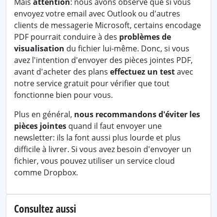
Mais
attention
: nous avons observé que si vous
envoyez votre email avec Outlook ou d'autres
clients de messagerie Microsoft, certains encodage
PDF pourrait conduire à des
problèmes de
visualisation
du fichier lui-même. Donc, si vous
avez l'intention d'envoyer des pièces jointes PDF,
avant d'acheter des plans
effectuez un test
avec
notre service gratuit pour vérifier que tout
fonctionne bien pour vous.
Plus en général,
nous recommandons d'éviter les
pièces jointes
quand il faut envoyer une
newsletter: ils la font aussi plus lourde et plus
difficile à livrer. Si vous avez besoin d'envoyer un
fichier, vous pouvez utiliser un service cloud
comme Dropbox.
Consultez aussi