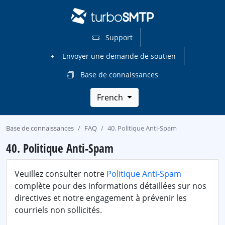
Support
Envoyer une demande de soutien
Base de connaissances
French
Base de connaissances
FAQ
40. Politique Anti-Spam
40. Politique Anti-Spam
Veuillez consulter notre
Politique Anti-Spam
complète pour des informations détaillées sur nos
directives et notre engagement à prévenir les
courriels non sollicités.