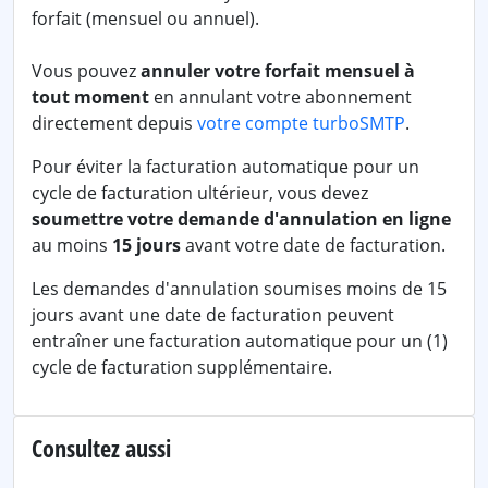
forfait (mensuel ou annuel).
Vous pouvez
annuler votre forfait mensuel à
tout moment
en annulant votre abonnement
directement depuis
votre compte turboSMTP
.
Pour éviter la facturation automatique pour un
cycle de facturation ultérieur, vous devez
soumettre votre demande d'annulation en ligne
au moins
15 jours
avant votre date de facturation.
Les demandes d'annulation soumises moins de 15
jours avant une date de facturation peuvent
entraîner une facturation automatique pour un (1)
cycle de facturation supplémentaire.
Consultez aussi