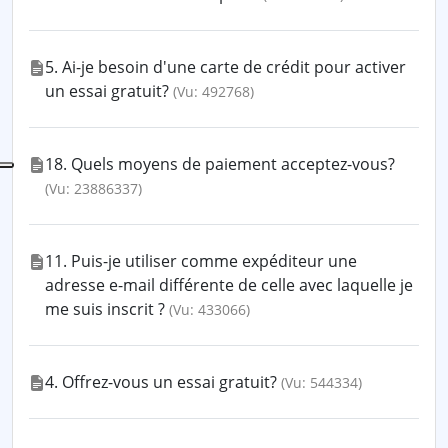
5. Ai-je besoin d'une carte de crédit pour activer
un essai gratuit?
(Vu: 492768)
18. Quels moyens de paiement acceptez-vous?
(Vu: 23886337)
11. Puis-je utiliser comme expéditeur une
adresse e-mail différente de celle avec laquelle je
me suis inscrit ?
(Vu: 433066)
4. Offrez-vous un essai gratuit?
(Vu: 544334)