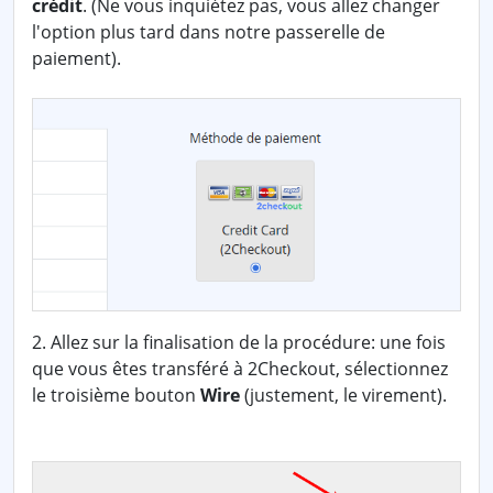
crédit
. (Ne vous inquiétez pas, vous allez changer
l'option plus tard dans notre passerelle de
paiement).
2. Allez sur la finalisation de la procédure: une fois
que vous êtes transféré à 2Checkout, sélectionnez
le troisième bouton
Wire
(justement, le virement).