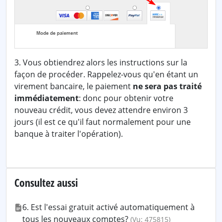
3. Vous obtiendrez alors les instructions sur la
façon de procéder. Rappelez-vous qu'en étant un
virement bancaire, le paiement
ne sera pas traité
immédiatement
: donc pour obtenir votre
nouveau crédit, vous devez attendre environ 3
jours (il est ce qu'il faut normalement pour une
banque à traiter l'opération).
Consultez aussi
6. Est l'essai gratuit activé automatiquement à
tous les nouveaux comptes?
(Vu: 475815)