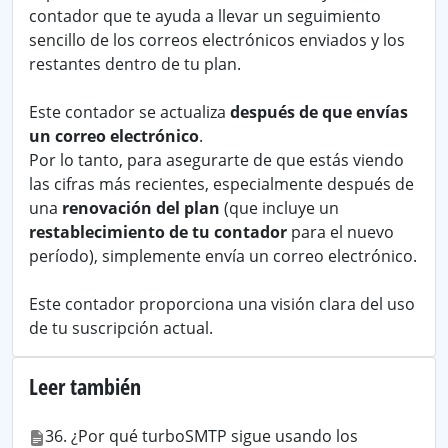
contador que te ayuda a llevar un seguimiento
sencillo de los correos electrónicos enviados y los
restantes dentro de tu plan.
Este contador se actualiza
después de que envías
un correo electrónico
.
Por lo tanto, para asegurarte de que estás viendo
las cifras más recientes, especialmente después de
una
renovación del plan
(que incluye un
restablecimiento de tu contador
para el nuevo
período), simplemente envía un correo electrónico.
Este contador proporciona una visión clara del uso
de tu suscripción actual.
Leer también
36. ¿Por qué turboSMTP sigue usando los