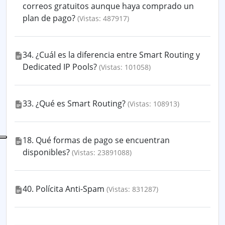
correos gratuitos aunque haya comprado un
plan de pago?
(Vistas: 487917)
34. ¿Cuál es la diferencia entre Smart Routing y
Dedicated IP Pools?
(Vistas: 101058)
33. ¿Qué es Smart Routing?
(Vistas: 108913)
18. Qué formas de pago se encuentran
disponibles?
(Vistas: 23891088)
40. Polícita Anti-Spam
(Vistas: 831287)