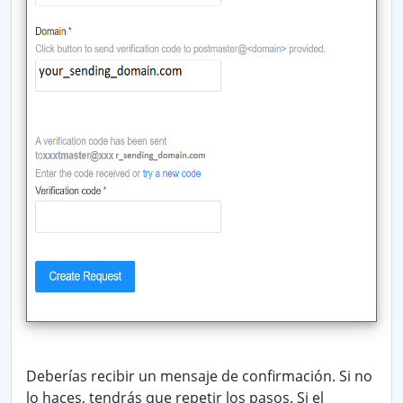
Deberías recibir un mensaje de confirmación. Si no
lo haces, tendrás que repetir los pasos. Si el