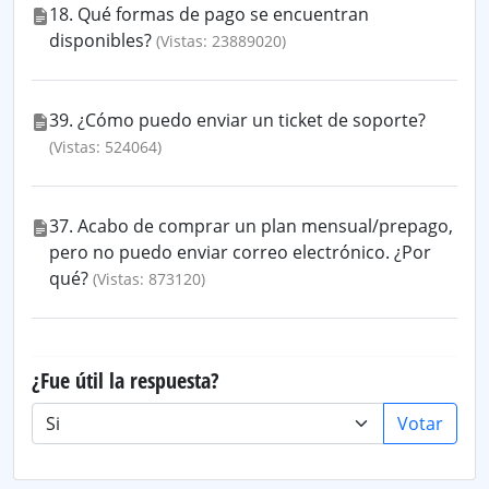
18. Qué formas de pago se encuentran
disponibles?
(Vistas: 23889020)
39. ¿Cómo puedo enviar un ticket de soporte?
(Vistas: 524064)
37. Acabo de comprar un plan mensual/prepago,
pero no puedo enviar correo electrónico. ¿Por
qué?
(Vistas: 873120)
¿Fue útil la respuesta?
Votar