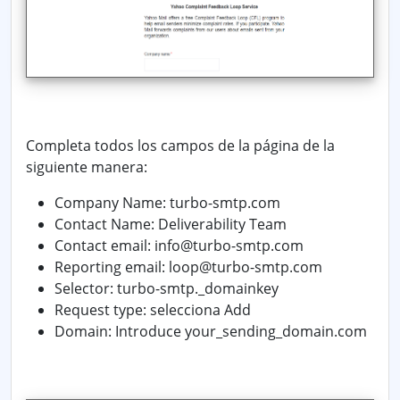
Completa todos los campos de la página de la
siguiente manera:
Company Name: turbo-smtp.com
Contact Name:
Deliverability Team
Contact email: info@turbo-smtp.com
Reporting email: loop@turbo-smtp.com
Selector: turbo-smtp._domainkey
Request type: selecciona
Add
Domain:
Introduce your_sending_domain.com