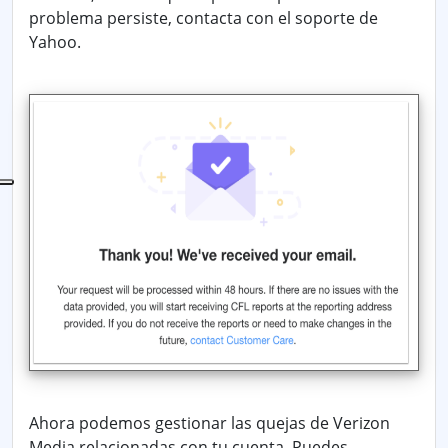
problema persiste, contacta con el soporte de
Yahoo.
Ahora podemos gestionar las quejas de Verizon
Media relacionadas con tu cuenta. Puedes