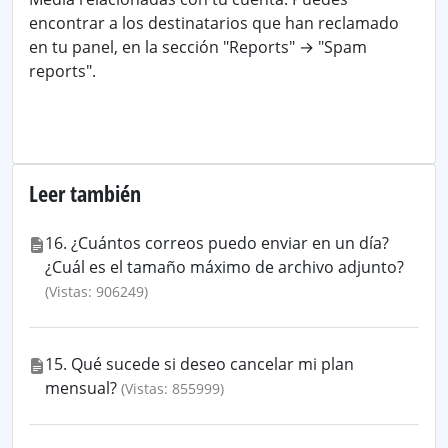
encontrar a los destinatarios que han reclamado
en tu panel, en la sección "Reports" → "Spam
reports".
Leer también
16. ¿Cuántos correos puedo enviar en un día?
¿Cuál es el tamaño máximo de archivo adjunto?
(Vistas: 906249)
15. Qué sucede si deseo cancelar mi plan
mensual?
(Vistas: 855999)