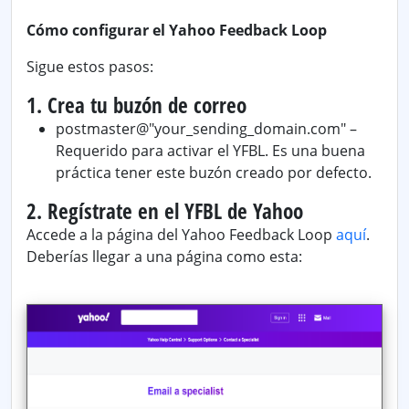
Cómo configurar el Yahoo Feedback Loop
Sigue estos pasos:
1. Crea tu buzón de correo
postmaster@"your_sending_domain.com" –
Requerido para activar el YFBL. Es una buena
práctica tener este buzón creado por defecto.
2. Regístrate en el YFBL de Yahoo
Accede a la página del Yahoo Feedback Loop
aquí
.
Deberías llegar a una página como esta: