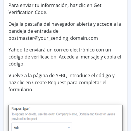
Para enviar tu información, haz clic en
Get
Verification Code
.
Deja la pestaña del navegador abierta y accede a la
bandeja de entrada de
postmaster@
your_sending_domain.com
Yahoo te enviará un correo electrónico con un
código de verificación. Accede al mensaje y copia el
código.
Vuelve a la página de YFBL, introduce el código y
haz clic en
Create Request
para completar el
formulario.