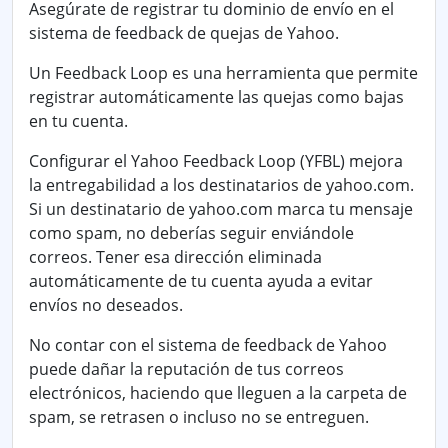
Asegúrate de registrar tu dominio de envío en el
sistema de feedback de quejas de Yahoo.
Un Feedback Loop es una herramienta que permite
registrar automáticamente las quejas como bajas
en tu cuenta.
Configurar el Yahoo Feedback Loop (YFBL) mejora
la entregabilidad a los destinatarios de
yahoo.com
.
Si un destinatario de yahoo.com marca tu mensaje
como spam, no deberías seguir enviándole
correos. Tener esa dirección eliminada
automáticamente de tu cuenta ayuda a evitar
envíos no deseados.
No contar con el sistema de feedback de Yahoo
puede dañar la reputación de tus correos
electrónicos, haciendo que lleguen a la carpeta de
spam, se retrasen o incluso no se entreguen.