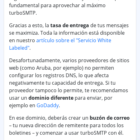
fundamental para aprovechar al máximo
turboSMTP.
Gracias a esto, la
tasa de entrega
de tus mensajes
se maximiza. Toda la información está disponible
en nuestro
artículo sobre el "Servicio White
Labeled"
.
Desafortunadamente, varios proveedores de sitios
web (como Aruba, por ejemplo) no permiten
configurar los registros DNS, lo que afecta
negativamente tu capacidad de entrega. Si tu
proveedor tampoco lo permite, te recomendamos
usar un
dominio diferente
para enviar, por
ejemplo en
GoDaddy
.
En ese dominio, deberás crear un
buzón de correo
– tu nueva dirección de remitente para todos los
boletines – y comenzar a usar turboSMTP con él.