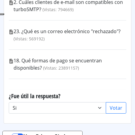
2. Cuáles clientes de e-mail son compatibles con
turboSMTP?
(Vistas: 794669)
23. ¿Qué es un correo electrónico "rechazado"?
(Vistas: 569192)
18. Qué formas de pago se encuentran
disponibles?
(Vistas: 23891157)
¿Fue útil la respuesta?
Votar