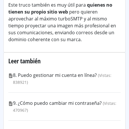
Este truco también es muy útil para
quienes no
tienen su propio sitio web
pero quieren
aprovechar al máximo turboSMTP y al mismo
tiempo proyectar una imagen más profesional en
sus comunicaciones, enviando correos desde un
dominio coherente con su marca.
Leer también
8. Puedo gestionar mi cuenta en línea?
(Vistas:
838921)
9. ¿Cómo puedo cambiar mi contraseña?
(Vistas:
470967)