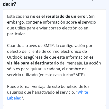
decir?
Esta cadena
no es el resultado de un error
. Sin
embargo, contiene información sobre el servicio
que utiliza para enviar correo electrónico en
particular.
Cuando a través de SMTP, la configuración por
defecto del cliente de correo electrónico de
Outlook, asegúrese de que esta información
es
visible para el destinatario
del mensaje. La acción
sólo es para quitar la cadena, el nombre del
servicio utilizado (eneste caso turboSMTP).
Puede tomar ventaja de este beneficio de los
usuarios que hanactivado el servicio, "
White
Labeled
".