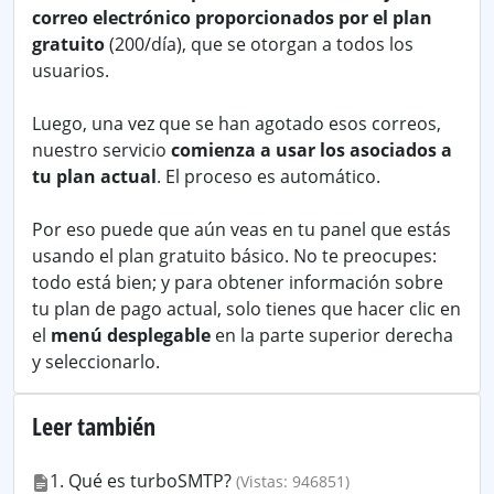
correo electrónico proporcionados por el plan
gratuito
(200/día), que se otorgan a todos los
usuarios.
Luego, una vez que se han agotado esos correos,
nuestro servicio
comienza a usar los asociados a
tu plan actual
. El proceso es automático.
Por eso puede que aún veas en tu panel que estás
usando el plan gratuito básico. No te preocupes:
todo está bien; y para obtener información sobre
tu plan de pago actual, solo tienes que hacer clic en
el
menú desplegable
en la parte superior derecha
y seleccionarlo.
Leer también
1. Qué es turboSMTP?
(Vistas: 946851)