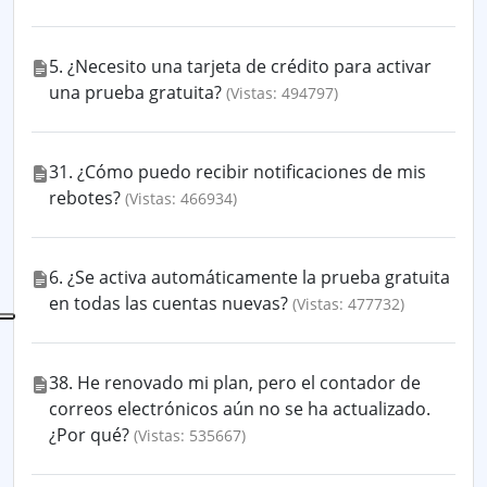
5. ¿Necesito una tarjeta de crédito para activar
una prueba gratuita?
(Vistas: 494797)
31. ¿Cómo puedo recibir notificaciones de mis
rebotes?
(Vistas: 466934)
6. ¿Se activa automáticamente la prueba gratuita
en todas las cuentas nuevas?
(Vistas: 477732)
38. He renovado mi plan, pero el contador de
correos electrónicos aún no se ha actualizado.
¿Por qué?
(Vistas: 535667)