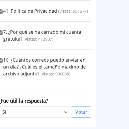
41. Política de Privacidad
(Vistas: 951577)
7. ¿Por qué se ha cerrado mi cuenta
gratuita?
(Vistas: 413907)
16. ¿Cuántos correos puedo enviar en
un día? ¿Cuál es el tamaño máximo de
archivo adjunto?
(Vistas: 906088)
¿Fue útil la respuesta?
Votar