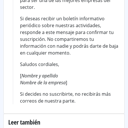
para ser una de las mejores empresas del
sector.
Si deseas recibir un boletín informativo
periódico sobre nuestras actividades,
responde a este mensaje para confirmar tu
suscripción. No compartiremos tu
información con nadie y podrás darte de baja
en cualquier momento.
Saludos cordiales,
[
Nombre y apellido
Nombre de la empresa
]
Si decides no suscribirte, no recibirás más
correos de nuestra parte.
Leer también