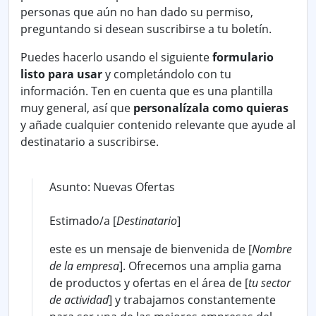
personas que aún no han dado su permiso,
preguntando si desean suscribirse a tu boletín.
Puedes hacerlo usando el siguiente
formulario
listo para usar
y completándolo con tu
información. Ten en cuenta que es una plantilla
muy general, así que
personalízala como quieras
y añade cualquier contenido relevante que ayude al
destinatario a suscribirse.
Asunto: Nuevas Ofertas
Estimado/a [
Destinatario
]
este es un mensaje de bienvenida de [
Nombre
de la empresa
]. Ofrecemos una amplia gama
de productos y ofertas en el área de [
tu sector
de actividad
] y trabajamos constantemente