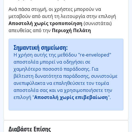
Ανά πάσα στιγμή, οι χρήστες μπορούν να
μεταβούν από αυτή τη λειτουργία στην επιλογή
Αποστολή χωρίς τροποποίηση
(συνιστάται)
απευθείας από την
Περιοχή Πελάτη
Σημαντική σημείωση:
Η χρήση αυτής της μεθόδου "re-enveloped"
αποστολέα μπορεί να οδηγήσει σε
χαμηλότερο ποσοστό παράδοσης. Για
βέλτιστη δυνατότητα παράδοσης, συνιστούμε
ανεπιφύλακτα να επαληθεύσετε τον τομέα
αποστολέα σας και να χρησιμοποιήσετε την
επιλογή "
Αποστολή χωρίς επιβεβαίωση
".
Διαβάστε Επίσης