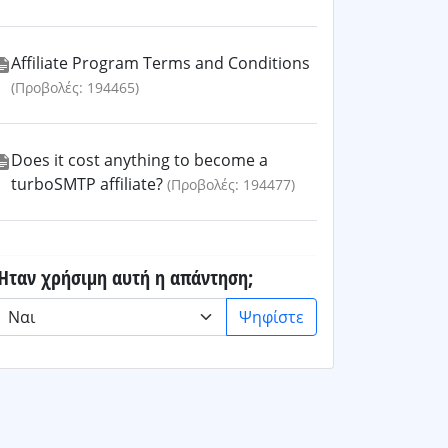
Affiliate Program Terms and Conditions
(Προβολές: 194465)
Does it cost anything to become a
turboSMTP affiliate?
(Προβολές: 194477)
Ήταν χρήσιμη αυτή η απάντηση;
Ψηφίστε