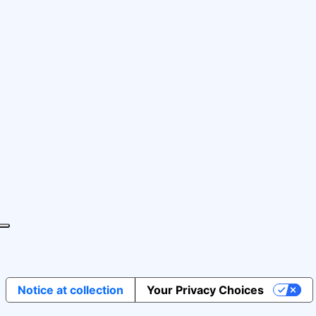
Notice at collection
Your Privacy Choices