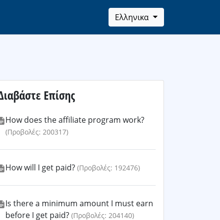
Ελληνικα
Διαβάστε Επίσης
How does the affiliate program work?
(Προβολές: 200317)
How will I get paid?
(Προβολές: 192476)
Is there a minimum amount I must earn
before I get paid?
(Προβολές: 204140)