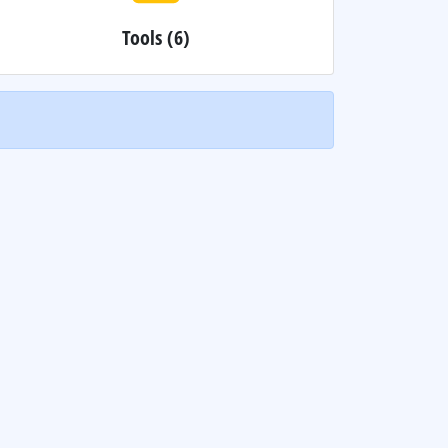
Tools
(6)