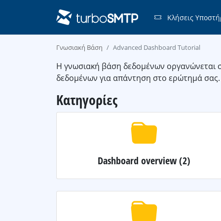
Κλήσεις Υποστή
Γνωσιακή Βάση
Advanced Dashboard Tutorial
Η γνωσιακή βάση δεδομένων οργανώνεται σε
δεδομένων για απάντηση στο ερώτημά σας.
Κατηγορίες
Dashboard overview
(2)