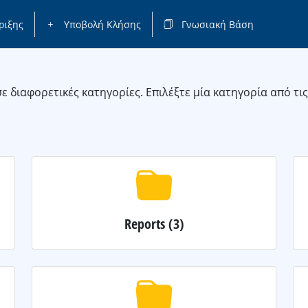
ριξης
Υποβολή Κλήσης
Γνωσιακή Βάση
 διαφορετικές κατηγορίες. Επιλέξτε μία κατηγορία από τι
Reports
(3)