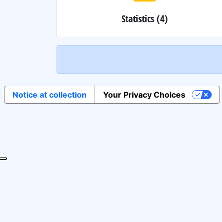
Statistics
(4)
Notice at collection
Your Privacy Choices