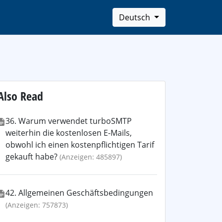
Deutsch
Also Read
36. Warum verwendet turboSMTP
weiterhin die kostenlosen E-Mails,
obwohl ich einen kostenpflichtigen Tarif
gekauft habe?
(Anzeigen: 485897)
42. Allgemeinen Geschäftsbedingungen
(Anzeigen: 757873)