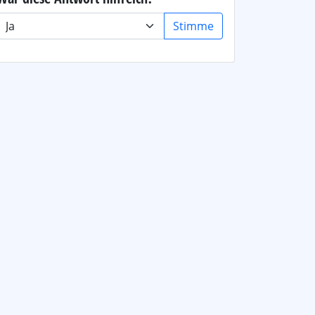
Stimme