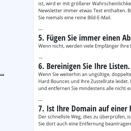
ist, wird er mit größerer Wahrscheinlichk
Newsletter immer etwas Text enthalten. 
Sie niemals eine reine Bild-E-Mail.
---
5. Fügen Sie immer einen Ab
Wenn nicht, werden viele Empfänger Ihre 
---
6. Bereinigen Sie Ihre Listen.
Wenn Sie weiterhin an ungültige, doppelte
Hard Bounces und Ihre Zustellrate leidet. 
und entfernen Sie mindestens alle nicht e
---
7. Ist Ihre Domain auf einer B
Der schnellste Weg, dies zu überprüfen, i
Sie dort auch eine Entfernung beantragen