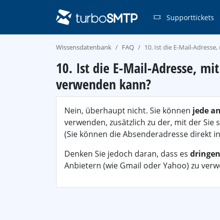
Supporttickets
Wissensdatenbank
FAQ
10. Ist die E-Mail-Adresse
10. Ist die E-Mail-Adresse, mi
verwenden kann?
Nein, überhaupt nicht. Sie können
jede a
verwenden, zusätzlich zu der, mit der Si
(Sie können die Absenderadresse direkt in
Denken Sie jedoch daran, dass es
dringe
Anbietern (wie Gmail oder Yahoo) zu ver